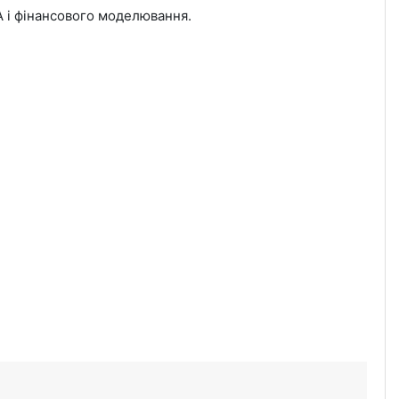
BA і фінансового моделювання.