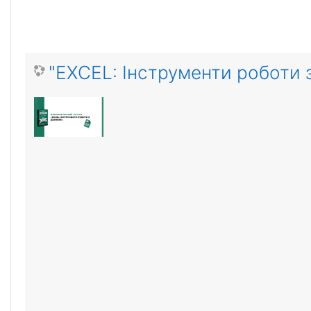
"EXCEL: Інструменти роботи 