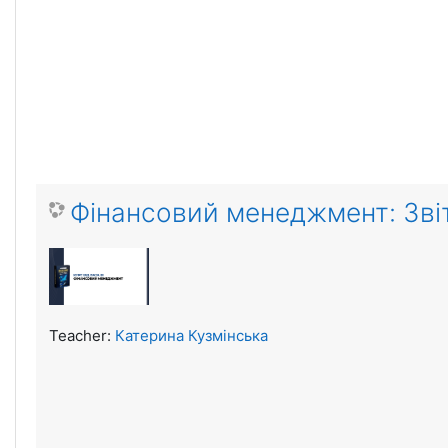
Фінансовий менеджмент: Звіт
Teacher:
Катерина Кузмінська