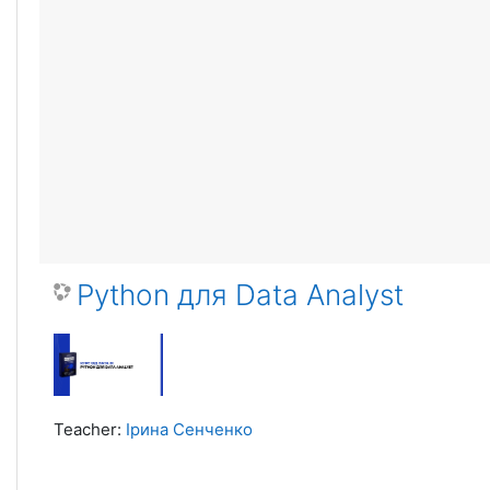
Python для Data Analyst
Teacher:
Ірина Сенченко